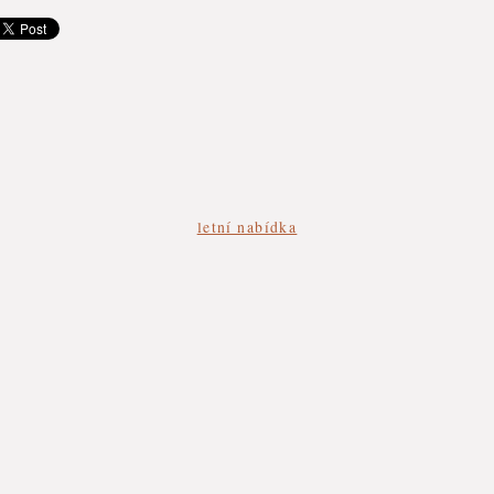
letní nabídka