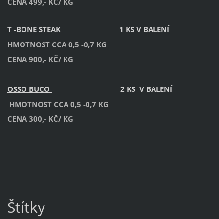
CENA 499,- KČ/ KG
T -BONE STEAK
1 KS V BALENÍ
HMOTNOST CCA 0,5 -0,7 KG
CENA 900,- KČ/ KG
OSSO BUCO
2 KS V BALENÍ
HMOTNOST CCA 0,5 -0,7 KG
CENA 300,- KČ/ KG
Štítky