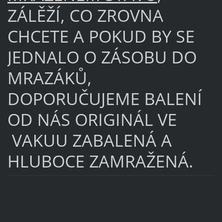
ZÁLĚŽÍ, CO ZROVNA
CHCETE A POKUD BY SE
JEDNALO O ZÁSOBU DO
MRAZÁKŮ,
DOPORUČUJEME BALENÍ
OD NÁS ORIGINÁL VE
VAKUU ZABALENÁ A
HLUBOCE ZAMRAŽENÁ.