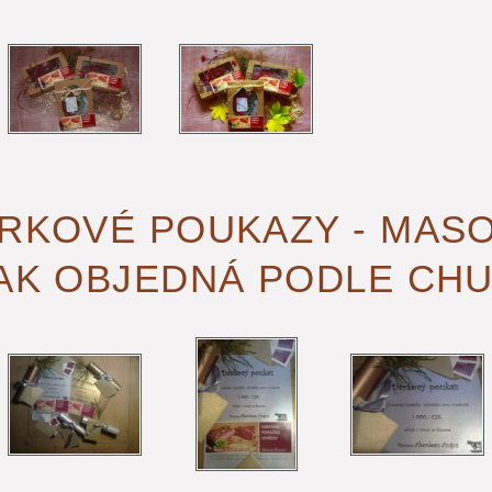
RKOVÉ POUKAZY - MASO
AK OBJEDNÁ PODLE CHUTI