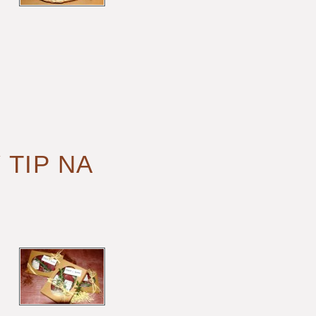
 TIP NA