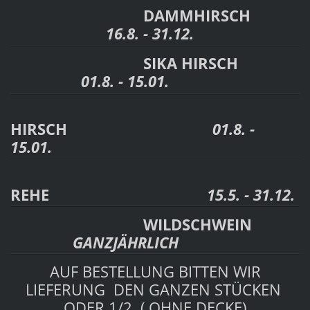
DAMMHIRSCH
16.8. - 31.12.
SIKA HIRSCH
01.8. - 15.01.
HIRSCH
01.8. -
15.01.
REHE
15.5. - 31.12.
WILDSCHWEIN
GANZJÄHRLICH
AUF BESTELLUNG BITTEN WIR
LIEFERUNG DEN GANZEN STÜCKEN
ODER 1/2 ( OHNE DECKE)