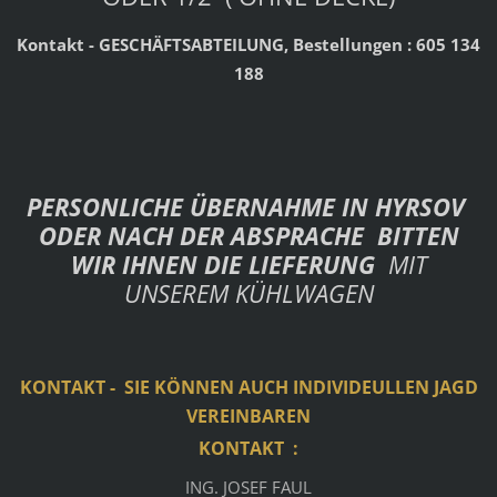
Kontakt - GESCHÄFTSABTEILUNG, Bestellungen :
605 134
188
PERSONLICHE ÜBERNAHME IN HYRSOV
ODER NACH DER ABSPRACHE BITTEN
WIR IHNEN DIE LIEFERUNG
MIT
UNSEREM KÜHLWAGEN
KONTAKT - SIE KÖNNEN AUCH INDIVIDEULLEN JAGD
VEREINBAREN
KONTAKT :
ING. JOSEF FAUL