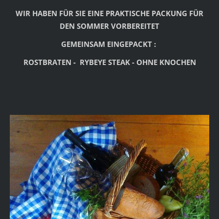
WIR HABEN FÜR SIE EINE PRAKTISCHE PACKUNG FÜR
DEN SOMMER VORBEREITET
GEMEINSAM EINGEPACKT :
ROSTBRATEN - RYBEYE STEAK - OHNE KNOCHEN