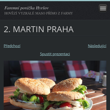
Faremní porážka Hyršov
HOVĚZÍ VYZRÁLÉ MASO PŘÍMO Z FARMY
2. MARTIN PRAHA
Předchozí
Následující
Spustit prezentaci